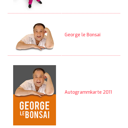
George le Bonsai
Autogrammkarte 2011