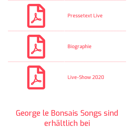
Pressetext Live
Biographie
Live-Show 2020
George le Bonsais Songs sind
erhältlich bei